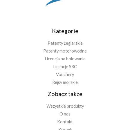
Kategorie
Patenty żeglarskie
Patenty motorowodne
Licencja na holowanie
Licencje SRC
Vouchery
Rejsy morskie
Zobacz także
Wszystkie produkty
O nas
Kontakt
Koszyk